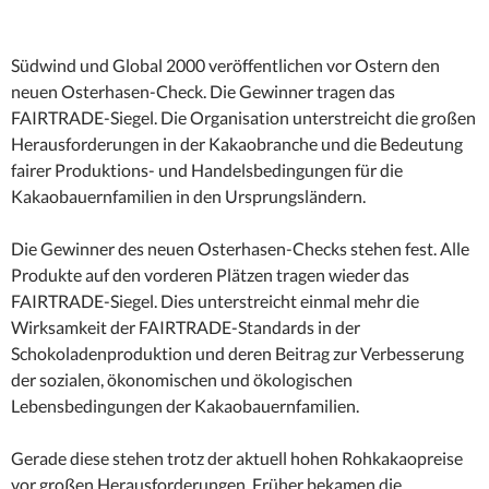
Südwind und Global 2000 veröffentlichen vor Ostern den
neuen Osterhasen-Check. Die Gewinner tragen das
FAIRTRADE-Siegel. Die Organisation unterstreicht die großen
Herausforderungen in der Kakaobranche und die Bedeutung
fairer Produktions- und Handelsbedingungen für die
Kakaobauernfamilien in den Ursprungsländern.
Die Gewinner des neuen Osterhasen-Checks stehen fest. Alle
Produkte auf den vorderen Plätzen tragen wieder das
FAIRTRADE-Siegel. Dies unterstreicht einmal mehr die
Wirksamkeit der FAIRTRADE-Standards in der
Schokoladenproduktion und deren Beitrag zur Verbesserung
der sozialen, ökonomischen und ökologischen
Lebensbedingungen der Kakaobauernfamilien.
Gerade diese stehen trotz der aktuell hohen Rohkakaopreise
vor großen Herausforderungen. Früher bekamen die