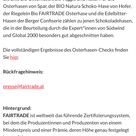
Osterhasen von Spar, der BIO Natura Schoko-Hase von Hofer,
der Riegelein Bio FAIRTRADE Osterhase und die Edelbitter-
Hasen der Berger Confiserie zählen zu jenen Schokoladehasen,
die in der Beurteilung durch die Expert*innen von Südwind
und Global 2000 besonders gut abgeschnitten haben.
Die vollständigen Ergebnisse des Osterhasen-Checks finden
Sie
hier
.
Rückfragehinweis:
presse@fairtrade.at
Hintergrund:
FAIRTRADE
ist weltweit das führende Zertifizierungssystem,
bei dem die Produzentinnen und Produzenten von einem
Mindestpreis und einer Prämie, deren Höhe genau festgelegt