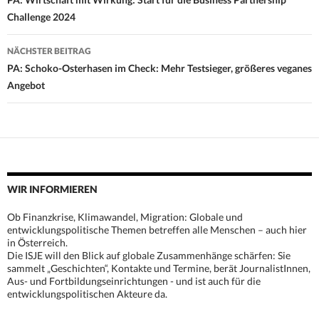
Navigation
Challenge 2024
NÄCHSTER BEITRAG
PA: Schoko-Osterhasen im Check: Mehr Testsieger, größeres veganes
Angebot
WIR INFORMIEREN
Ob Finanzkrise, Klimawandel, Migration: Globale und
entwicklungspolitische Themen betreffen alle Menschen – auch hier
in Österreich.
Die ISJE will den Blick auf globale Zusammenhänge schärfen: Sie
sammelt „Geschichten“, Kontakte und Termine, berät JournalistInnen,
Aus- und Fortbildungseinrichtungen - und ist auch für die
entwicklungspolitischen Akteure da.