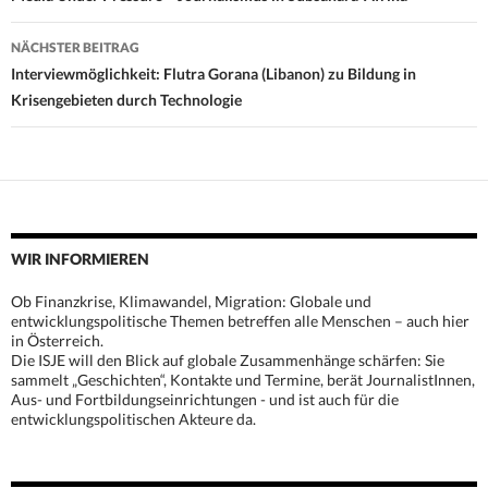
NÄCHSTER BEITRAG
Interviewmöglichkeit: Flutra Gorana (Libanon) zu Bildung in
Krisengebieten durch Technologie
WIR INFORMIEREN
Ob Finanzkrise, Klimawandel, Migration: Globale und
entwicklungspolitische Themen betreffen alle Menschen – auch hier
in Österreich.
Die ISJE will den Blick auf globale Zusammenhänge schärfen: Sie
sammelt „Geschichten“, Kontakte und Termine, berät JournalistInnen,
Aus- und Fortbildungseinrichtungen - und ist auch für die
entwicklungspolitischen Akteure da.