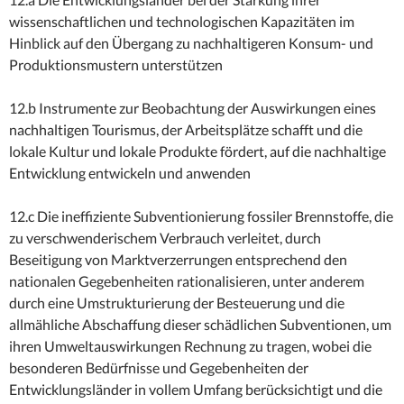
wissenschaftlichen und technologischen Kapazitäten im
Hinblick auf den Übergang zu nachhaltigeren Konsum- und
Produktionsmustern unterstützen
12.b Instrumente zur Beobachtung der Auswirkungen eines
nachhaltigen Tourismus, der Arbeitsplätze schafft und die
lokale Kultur und lokale Produkte fördert, auf die nachhaltige
Entwicklung entwickeln und anwenden
12.c Die ineffiziente Subventionierung fossiler Brennstoffe, die
zu verschwenderischem Verbrauch verleitet, durch
Beseitigung von Marktverzerrungen entsprechend den
nationalen Gegebenheiten rationalisieren, unter anderem
durch eine Umstrukturierung der Besteuerung und die
allmähliche Abschaffung dieser schädlichen Subventionen, um
ihren Umweltauswirkungen Rechnung zu tragen, wobei die
besonderen Bedürfnisse und Gegebenheiten der
Entwicklungsländer in vollem Umfang berücksichtigt und die