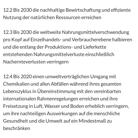
12.2 Bis 2030 die nachhaltige Bewirtschaftung und effiziente
Nutzung der natürlichen Ressourcen erreichen
12.3 Bis 2030 die weltweite Nahrungsmittelverschwendung
pro Kopf auf Einzelhandels- und Verbraucherebene halbieren
und die entlang der Produktions- und Lieferkette
entstehenden Nahrungsmittelverluste einschließlich
Nachernteverlusten verringern
12.4 Bis 2020 einen umweltverträglichen Umgang mit
Chemikalien und allen Abfällen während ihres gesamten
Lebenszyklus in Übereinstimmung mit den vereinbarten
internationalen Rahmenregelungen erreichen und ihre
Freisetzung in Luft, Wasser und Boden erheblich verringern,
um ihre nachteiligen Auswirkungen auf die menschliche
Gesundheit und die Umwelt auf ein Mindestmaß zu
beschränken