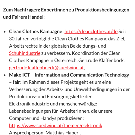
Zum Nachfragen: ExpertInnen zu Produktionsbedingungen
und Fairem Handel:
Clean Clothes Kampagne:
https://cleanclothes.at/de
Seit
30 Jahren verfolgt die Clean Clothes Kampagne das Ziel,
Arbeitsrechte in der globalen Bekleidungs- und
Schuhindustrie
zu verbessern. Koordination der Clean
Clothes Kampagne in Österreich, Gertrude Klaffenböck,
gertrude.klaffenboeck@suedwind.at
,
Make ICT – Information and Communication Technology
– fair
: Im Rahmen dieses Projekts geht es um eine
Verbesserung der Arbeits- und Umweltbedingungen in der
Produktions- und Entsorgungskette der
Elektronikindustrie und menschenwürdige
Lebensbedingungen für ArbeiterInnen, die unsere
Computer und Handys produzieren:
https://www.suedwind.at/themen/elektronik
Ansprechperson: Matthias Haberl,