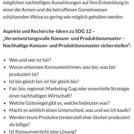
möglichen nachteiligen Auswirkungen auf ihre Entwicklung in
einer die Armen und die betroffenen Gemeinwesen
schützenden Weise so gering wie möglich gehalten werden
Aspekte und Recherche-Ideen zu SDG 12 –
„Verantwortungsvolle Konsum- und Produktionsmuster –
Nachhaltige Konsum- und Produktionsmuster sicherstellen“:
Was und wer ist fair?
Woran erkennen KonsumentInnen, was bio, was fair
produziert ist?
Ist bio gleich fair, ist fair gleich bio?
Fair, bio, regional: Marketing Gag oder essentielle Strategie
einer nachhaltigen Wirtschaft?
Welche Gütesiegel gibt es, welche bedeuten was?
Macht es wirklich einen Unterschied, was und wo ich kaufe?
Werden teure Produkte tendenziell eher ökofair produziert
als billige?
Ist Konsumverzicht eine Lösung?