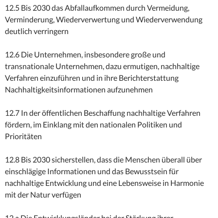
12.5 Bis 2030 das Abfallaufkommen durch Vermeidung,
Verminderung, Wiederverwertung und Wiederverwendung
deutlich verringern
12.6 Die Unternehmen, insbesondere große und
transnationale Unternehmen, dazu ermutigen, nachhaltige
Verfahren einzuführen und in ihre Berichterstattung
Nachhaltigkeitsinformationen aufzunehmen
12.7 In der öffentlichen Beschaffung nachhaltige Verfahren
fördern, im Einklang mit den nationalen Politiken und
Prioritäten
12.8 Bis 2030 sicherstellen, dass die Menschen überall über
einschlägige Informationen und das Bewusstsein für
nachhaltige Entwicklung und eine Lebensweise in Harmonie
mit der Natur verfügen
12.a Die Entwicklungsländer bei der Stärkung ihrer