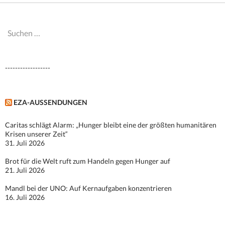
Suchen
nach:
------------------
EZA-AUSSENDUNGEN
Caritas schlägt Alarm: „Hunger bleibt eine der größten humanitären
Krisen unserer Zeit“
31. Juli 2026
Brot für die Welt ruft zum Handeln gegen Hunger auf
21. Juli 2026
Mandl bei der UNO: Auf Kernaufgaben konzentrieren
16. Juli 2026