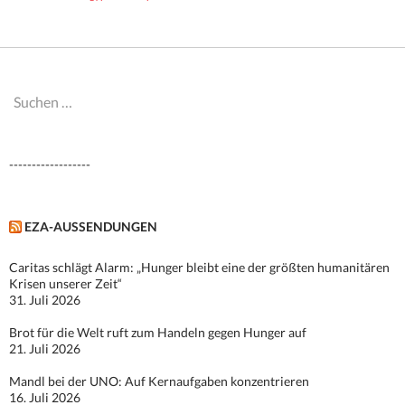
Suchen
nach:
------------------
EZA-AUSSENDUNGEN
Caritas schlägt Alarm: „Hunger bleibt eine der größten humanitären
Krisen unserer Zeit“
31. Juli 2026
Brot für die Welt ruft zum Handeln gegen Hunger auf
21. Juli 2026
Mandl bei der UNO: Auf Kernaufgaben konzentrieren
16. Juli 2026