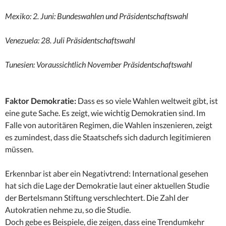
Mexiko: 2. Juni: Bundeswahlen und Präsidentschaftswahl
Venezuela: 28. Juli Präsidentschaftswahl
Tunesien: Voraussichtlich November Präsidentschaftswahl
Faktor Demokratie:
Dass es so viele Wahlen weltweit gibt, ist
eine gute Sache. Es zeigt, wie wichtig Demokratien sind. Im
Falle von autoritären Regimen, die Wahlen inszenieren, zeigt
es zumindest, dass die Staatschefs sich dadurch legitimieren
müssen.
Erkennbar ist aber ein Negativtrend: International gesehen
hat sich die Lage der Demokratie laut einer aktuellen Studie
der Bertelsmann Stiftung verschlechtert. Die Zahl der
Autokratien nehme zu, so die Studie.
Doch gebe es Beispiele, die zeigen, dass eine Trendumkehr