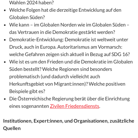
Wahlen 2024 haben?
Welche Folgen hat die derzeitige Entwicklung auf den
Globalen Süden?
Wie kann – im Globalen Norden wie im Globalen Süden –
das Vertrauen in die Demokratie gestärkt werden?
Demokratie-Entwicklung: Demokratie ist weltweit unter
Druck, auch in Europa. Autoritarismus am Vormarsch:
welche Gefahren zeigen sich aktuell in Bezug auf SDG 16?
Wie ist es um den Frieden und die Demokratie im Globalen
Süden bestellt? Welche Regionen sind besonders
problematisch (und dadurch vielleicht auch
Herkunftsgebiet von Migrant:innen)? Welche positiven
Beispiele gibt es?
Die Österreichische Regierung berät über die Einrichtung
eines sogenannten
Zivilen Friedensdiensts
.
Institutionen, Expert:innen, und Organisationen, zusätzliche
Quellen