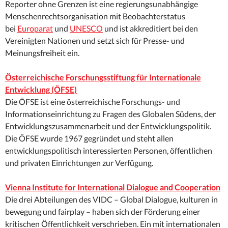
Reporter ohne Grenzen ist eine regierungsunabhängige
Menschenrechtsorganisation mit Beobachterstatus
bei
Europarat
und
UNESCO
und ist akkreditiert bei den
Vereinigten Nationen und setzt sich für Presse- und
Meinungsfreiheit ein.
Österreichische Forschungsstiftung für Internationale
Entwicklung (ÖFSE)
Die ÖFSE ist eine österreichische Forschungs- und
Informationseinrichtung zu Fragen des Globalen Südens, der
Entwicklungszusammenarbeit und der Entwicklungspolitik.
Die ÖFSE wurde 1967 gegründet und steht allen
entwicklungspolitisch interessierten Personen, öffentlichen
und privaten Einrichtungen zur Verfügung.
Vienna Institute for International Dialogue and Cooperation
Die drei Abteilungen des VIDC – Global Dialogue, kulturen in
bewegung und fairplay – haben sich der Förderung einer
kritischen Öffentlichkeit verschrieben. Ein mit internationalen