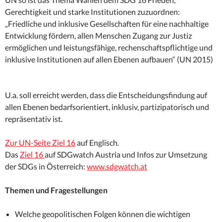
Gerechtigkeit und starke Institutionen zuzuordnen:
„Friedliche und inklusive Gesellschaften für eine nachhaltige
Entwicklung fördern, allen Menschen Zugang zur Justiz
ermöglichen und leistungsfähige, rechenschaftspflichtige und
inklusive Institutionen auf allen Ebenen aufbauen“ (UN 2015)
U.a. soll erreicht werden, dass die Entscheidungsfindung auf
allen Ebenen bedarfsorientiert, inklusiv, partizipatorisch und
repräsentativ ist.
Zur UN-Seite Ziel 16
auf Englisch.
Das
Ziel 16
auf SDGwatch Austria und Infos zur Umsetzung
der SDGs in Österreich:
www.sdgwatch.at
Themen und Fragestellungen
Welche geopolitischen Folgen können die wichtigen