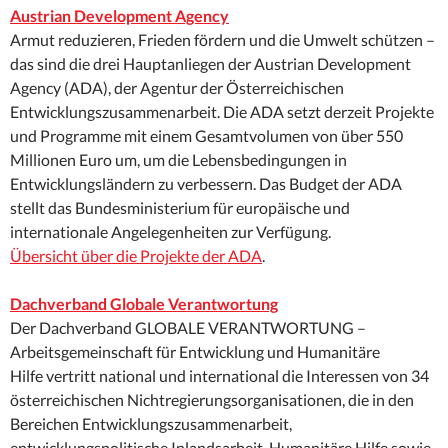
Austrian Development Agency
Armut reduzieren, Frieden fördern und die Umwelt schützen –
das sind die drei Hauptanliegen der Austrian Development
Agency (ADA), der Agentur der Österreichischen
Entwicklungszusammenarbeit. Die ADA setzt derzeit Projekte
und Programme mit einem Gesamtvolumen von über 550
Millionen Euro um, um die Lebensbedingungen in
Entwicklungsländern zu verbessern. Das Budget der ADA
stellt das Bundesministerium für europäische und
internationale Angelegenheiten zur Verfügung.
Übersicht über die Projekte der ADA
.
Dachverband Globale Verantwortung
Der Dachverband GLOBALE VERANTWORTUNG –
Arbeitsgemeinschaft für Entwicklung und Humanitäre
Hilfe vertritt national und international die Interessen von 34
österreichischen Nichtregierungsorganisationen, die in den
Bereichen Entwicklungszusammenarbeit,
entwicklungspolitische Inlandsarbeit, Humanitäre Hilfe sowie