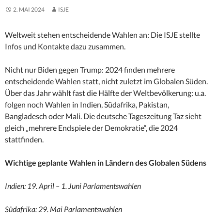
2. MAI 2024
ISJE
Weltweit stehen entscheidende Wahlen an: Die ISJE stellte
Infos und Kontakte dazu zusammen.
Nicht nur Biden gegen Trump: 2024 finden mehrere
entscheidende Wahlen statt, nicht zuletzt im Globalen Süden.
Über das Jahr wählt fast die Hälfte der Weltbevölkerung: u.a.
folgen noch Wahlen in Indien, Südafrika, Pakistan,
Bangladesch oder Mali. Die deutsche Tageszeitung Taz sieht
gleich „mehrere Endspiele der Demokratie“, die 2024
stattfinden.
Wichtige geplante Wahlen in Ländern des Globalen Südens
Indien: 19. April – 1. Juni Parlamentswahlen
Südafrika: 29. Mai Parlamentswahlen