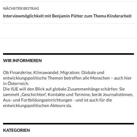
NÄCHSTER BEITRAG
Interviewmöglichkeit mit Benjamin Pütter zum Thema Kinderarbeit
WIR INFORMIEREN
Ob Finanzkrise, Klimawandel, Migration: Globale und
entwicklungspolitische Themen betreffen alle Menschen – auch hier
in Österreich.
Die ISJE will den Blick auf globale Zusammenhänge schärfen: Sie
sammelt „Geschichten“, Kontakte und Termine, berät JournalistInnen,
Aus- und Fortbildungseinrichtungen - und ist auch für die
entwicklungspolitischen Akteure da.
KATEGORIEN