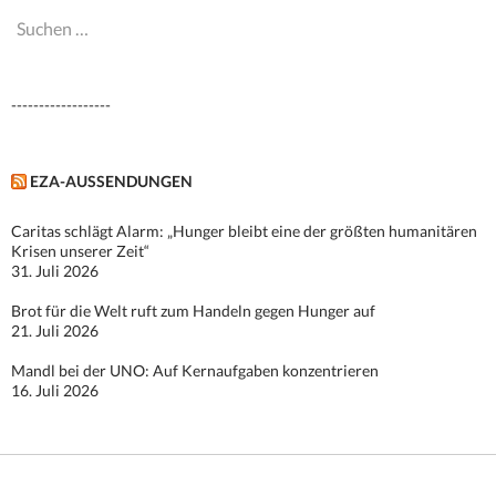
Suchen
nach:
------------------
EZA-AUSSENDUNGEN
Caritas schlägt Alarm: „Hunger bleibt eine der größten humanitären
Krisen unserer Zeit“
31. Juli 2026
Brot für die Welt ruft zum Handeln gegen Hunger auf
21. Juli 2026
Mandl bei der UNO: Auf Kernaufgaben konzentrieren
16. Juli 2026