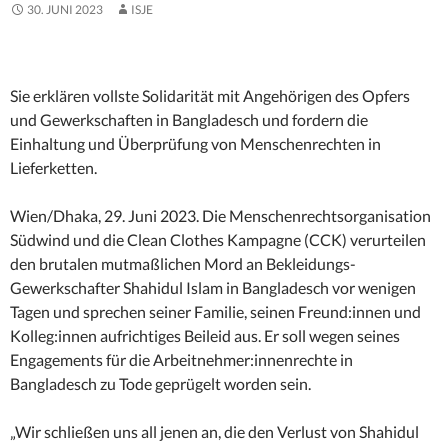
30. JUNI 2023
ISJE
Sie erklären vollste Solidarität mit Angehörigen des Opfers
und Gewerkschaften in Bangladesch und fordern die
Einhaltung und Überprüfung von Menschenrechten in
Lieferketten.
Wien/Dhaka, 29. Juni 2023. Die Menschenrechtsorganisation
Südwind und die Clean Clothes Kampagne (CCK) verurteilen
den brutalen mutmaßlichen Mord an Bekleidungs-
Gewerkschafter Shahidul Islam in Bangladesch vor wenigen
Tagen und sprechen seiner Familie, seinen Freund:innen und
Kolleg:innen aufrichtiges Beileid aus. Er soll wegen seines
Engagements für die Arbeitnehmer:innenrechte in
Bangladesch zu Tode geprügelt worden sein.
„Wir schließen uns all jenen an, die den Verlust von Shahidul