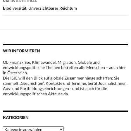
NÄCHSTER BEITRAG
Biodiversität: Unverzichtbarer Reichtum
WIR INFORMIEREN
Ob Finanzkrise, Klimawandel, Migration: Globale und
entwicklungspolitische Themen betreffen alle Menschen – auch hier
in Österreich.
Die ISJE will den Blick auf globale Zusammenhänge schärfen: Sie
sammelt „Geschichten“, Kontakte und Termine, berät JournalistInnen,
Aus- und Fortbildungseinrichtungen - und ist auch für die
entwicklungspolitischen Akteure da.
KATEGORIEN
Kategorien