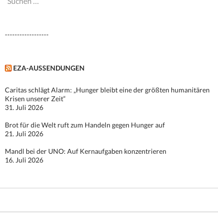
nach:
------------------
EZA-AUSSENDUNGEN
Caritas schlägt Alarm: „Hunger bleibt eine der größten humanitären
Krisen unserer Zeit“
31. Juli 2026
Brot für die Welt ruft zum Handeln gegen Hunger auf
21. Juli 2026
Mandl bei der UNO: Auf Kernaufgaben konzentrieren
16. Juli 2026