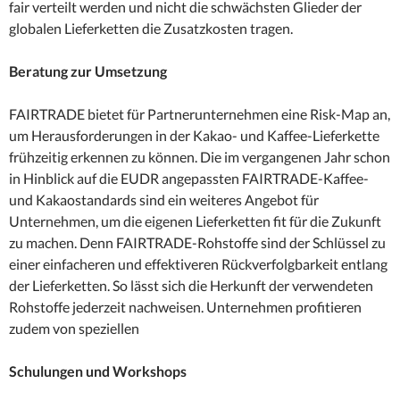
fair verteilt werden und nicht die schwächsten Glieder der
globalen Lieferketten die Zusatzkosten tragen.
Beratung zur Umsetzung
FAIRTRADE bietet für Partnerunternehmen eine Risk-Map an,
um Herausforderungen in der Kakao- und Kaffee-Lieferkette
frühzeitig erkennen zu können. Die im vergangenen Jahr schon
in Hinblick auf die EUDR angepassten FAIRTRADE-Kaffee-
und Kakaostandards sind ein weiteres Angebot für
Unternehmen, um die eigenen Lieferketten fit für die Zukunft
zu machen. Denn FAIRTRADE-Rohstoffe sind der Schlüssel zu
einer einfacheren und effektiveren Rückverfolgbarkeit entlang
der Lieferketten. So lässt sich die Herkunft der verwendeten
Rohstoffe jederzeit nachweisen. Unternehmen profitieren
zudem von speziellen
Schulungen und Workshops