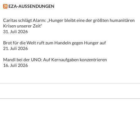
EZA-AUSSENDUNGEN
Caritas schlägt Alarm: „Hunger bleibt eine der größten humanitären
Krisen unserer Zeit“
31. Juli 2026
Brot für die Welt ruft zum Handeln gegen Hunger auf
21. Juli 2026
Mandl bei der UNO: Auf Kernaufgaben konzentrieren
16. Juli 2026
Stolz präsentiert von WordPress