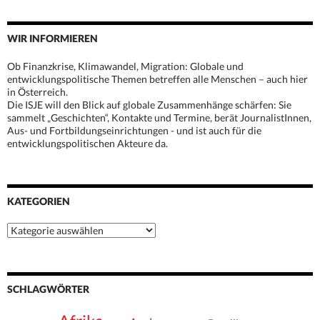
WIR INFORMIEREN
Ob Finanzkrise, Klimawandel, Migration: Globale und
entwicklungspolitische Themen betreffen alle Menschen – auch hier
in Österreich.
Die ISJE will den Blick auf globale Zusammenhänge schärfen: Sie
sammelt „Geschichten“, Kontakte und Termine, berät JournalistInnen,
Aus- und Fortbildungseinrichtungen - und ist auch für die
entwicklungspolitischen Akteure da.
KATEGORIEN
Kategorien
SCHLAGWÖRTER