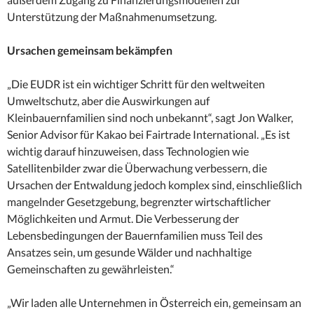
Unterstützung der Maßnahmenumsetzung.
Ursachen gemeinsam bekämpfen
„Die EUDR ist ein wichtiger Schritt für den weltweiten
Umweltschutz, aber die Auswirkungen auf
Kleinbauernfamilien sind noch unbekannt“, sagt Jon Walker,
Senior Advisor für Kakao bei Fairtrade International. „Es ist
wichtig darauf hinzuweisen, dass Technologien wie
Satellitenbilder zwar die Überwachung verbessern, die
Ursachen der Entwaldung jedoch komplex sind, einschließlich
mangelnder Gesetzgebung, begrenzter wirtschaftlicher
Möglichkeiten und Armut. Die Verbesserung der
Lebensbedingungen der Bauernfamilien muss Teil des
Ansatzes sein, um gesunde Wälder und nachhaltige
Gemeinschaften zu gewährleisten.“
„Wir laden alle Unternehmen in Österreich ein, gemeinsam an