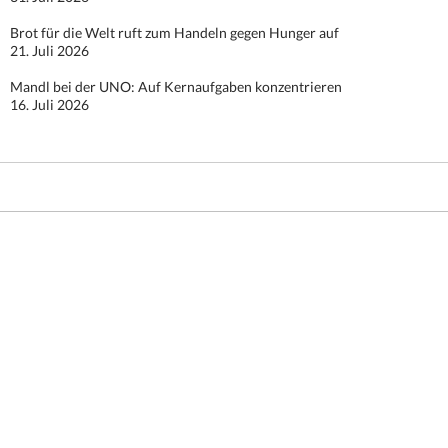
Brot für die Welt ruft zum Handeln gegen Hunger auf
21. Juli 2026
Mandl bei der UNO: Auf Kernaufgaben konzentrieren
16. Juli 2026
Stolz präsentiert von WordPress