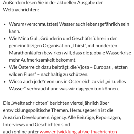
Außerdem lesen Sie in der aktuellen Ausgabe der
Weltnachrichten:
Warum (verschmutztes) Wasser auch lebensgefährlich sein
kann.
Wie Mina Guli, Gründerin und Geschäftsführerin der
gemeinnützigen Organisation „Thirst“, mit hunderten
Marathonläufen bewirken will, dass die globale Wasserkrise
mehr Aufmerksamkeit bekommt.
Wie Österreich dazu beiträgt, die Vjosa – Europas „letzten
wilden Fluss“ – nachhaltig zu schützen.
Wieso auch jede*r von uns in Österreich zu viel „virtuelles
Wasser“ verbraucht und was wir dagegen tun können.
Die „Weltnachrichten“ berichten vierteljährlich über
entwicklungspolitische Themen. Herausgeberin ist die
Austrian Development Agency. Alle Beiträge, Reportagen,
Interviews und Geschichten sind
auch online unter
www.entwicklung.at/weltnachrichten