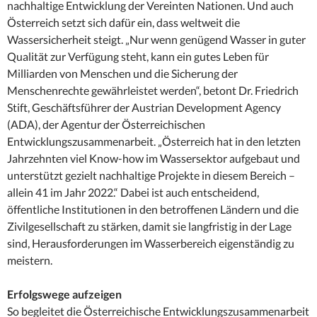
nachhaltige Entwicklung der Vereinten Nationen. Und auch
Österreich setzt sich dafür ein, dass weltweit die
Wassersicherheit steigt. „Nur wenn genügend Wasser in guter
Qualität zur Verfügung steht, kann ein gutes Leben für
Milliarden von Menschen und die Sicherung der
Menschenrechte gewährleistet werden“, betont Dr. Friedrich
Stift, Geschäftsführer der Austrian Development Agency
(ADA), der Agentur der Österreichischen
Entwicklungszusammenarbeit. „Österreich hat in den letzten
Jahrzehnten viel Know-how im Wassersektor aufgebaut und
unterstützt gezielt nachhaltige Projekte in diesem Bereich –
allein 41 im Jahr 2022.“ Dabei ist auch entscheidend,
öffentliche Institutionen in den betroffenen Ländern und die
Zivilgesellschaft zu stärken, damit sie langfristig in der Lage
sind, Herausforderungen im Wasserbereich eigenständig zu
meistern.
Erfolgswege aufzeigen
So begleitet die Österreichische Entwicklungszusammenarbeit