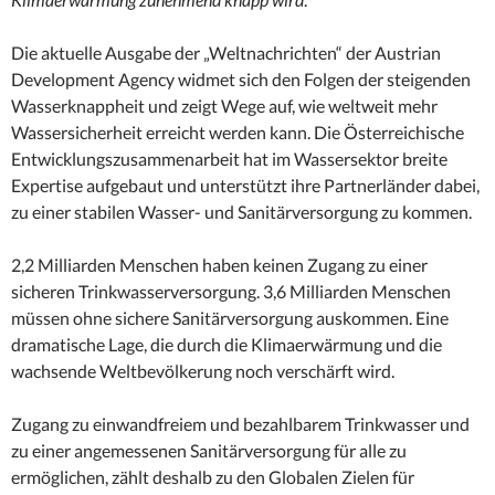
Die aktuelle Ausgabe der „Weltnachrichten“ der Austrian
Development Agency widmet sich den Folgen der steigenden
Wasserknappheit und zeigt Wege auf, wie weltweit mehr
Wassersicherheit erreicht werden kann. Die Österreichische
Entwicklungszusammenarbeit hat im Wassersektor breite
Expertise aufgebaut und unterstützt ihre Partnerländer dabei,
zu einer stabilen Wasser- und Sanitärversorgung zu kommen.
2,2 Milliarden Menschen haben keinen Zugang zu einer
sicheren Trinkwasserversorgung. 3,6 Milliarden Menschen
müssen ohne sichere Sanitärversorgung auskommen. Eine
dramatische Lage, die durch die Klimaerwärmung und die
wachsende Weltbevölkerung noch verschärft wird.
Zugang zu einwandfreiem und bezahlbarem Trinkwasser und
zu einer angemessenen Sanitärversorgung für alle zu
ermöglichen, zählt deshalb zu den Globalen Zielen für