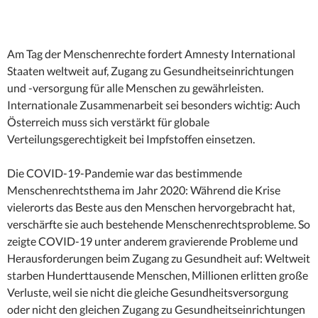
Am Tag der Menschenrechte fordert Amnesty International
Staaten weltweit auf, Zugang zu Gesundheitseinrichtungen
und -versorgung für alle Menschen zu gewährleisten.
Internationale Zusammenarbeit sei besonders wichtig: Auch
Österreich muss sich verstärkt für globale
Verteilungsgerechtigkeit bei Impfstoffen einsetzen.
Die COVID-19-Pandemie war das bestimmende
Menschenrechtsthema im Jahr 2020: Während die Krise
vielerorts das Beste aus den Menschen hervorgebracht hat,
verschärfte sie auch bestehende Menschenrechtsprobleme. So
zeigte COVID-19 unter anderem gravierende Probleme und
Herausforderungen beim Zugang zu Gesundheit auf: Weltweit
starben Hunderttausende Menschen, Millionen erlitten große
Verluste, weil sie nicht die gleiche Gesundheitsversorgung
oder nicht den gleichen Zugang zu Gesundheitseinrichtungen