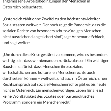
angemessene Arbeitsbedingungen der Menschen in
Österreich beleuchtete.
„Österreich zählt ohne Zweifel zu den höchstentwickelten
Sozialstaaten weltweit. Dennoch zeigt die Pandemie, dass die
sozialen Rechte von besonders schutzwürdigen Menschen
nicht ausreichend abgesichert sind”, sagt Annemarie Schlack,
und sagt weiter:
„Um durch diese Krise gestärkt zu kommen, wird es besonders
wichtig sein, dass wir niemanden zurückzulassen! Ein wichtiger
Baustein dafür ist, dass Menschen ihre sozialen,
wirtschaftlichen und kulturellen Menschenrechte auch
durchsetzen können – weltweit, und auch in Österreich. Einen
Rechtsanspruch auf soziale Menschenrechte gibt es bis heute
nicht in Österreich. Ein menschenwürdiges Leben für alle ist
keine Wohltätigkeit des Staates oder parteipolitisches
Programm, sondern ein Menschenrecht.”