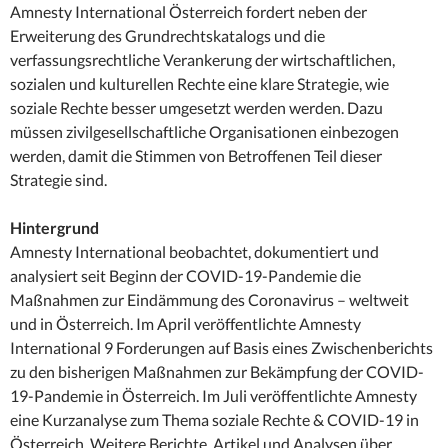
Amnesty International Österreich fordert neben der
Erweiterung des Grundrechtskatalogs und die
verfassungsrechtliche Verankerung der wirtschaftlichen,
sozialen und kulturellen Rechte eine klare Strategie, wie
soziale Rechte besser umgesetzt werden werden. Dazu
müssen zivilgesellschaftliche Organisationen einbezogen
werden, damit die Stimmen von Betroffenen Teil dieser
Strategie sind.
Hintergrund
Amnesty International beobachtet, dokumentiert und
analysiert seit Beginn der COVID-19-Pandemie die
Maßnahmen zur Eindämmung des Coronavirus – weltweit
und in Österreich. Im April veröffentlichte Amnesty
International 9 Forderungen auf Basis eines Zwischenberichts
zu den bisherigen Maßnahmen zur Bekämpfung der COVID-
19-Pandemie in Österreich. Im Juli veröffentlichte Amnesty
eine Kurzanalyse zum Thema soziale Rechte & COVID-19 in
Österreich. Weitere Berichte, Artikel und Analysen über