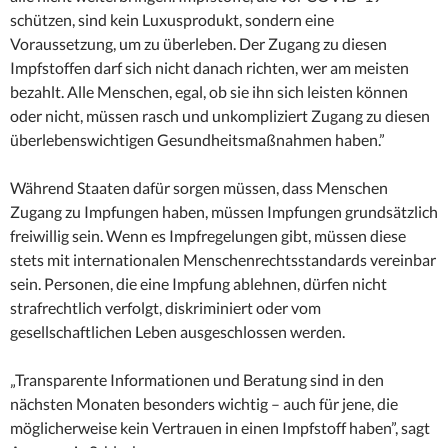
schützen, sind kein Luxusprodukt, sondern eine
Voraussetzung, um zu überleben. Der Zugang zu diesen
Impfstoffen darf sich nicht danach richten, wer am meisten
bezahlt. Alle Menschen, egal, ob sie ihn sich leisten können
oder nicht, müssen rasch und unkompliziert Zugang zu diesen
überlebenswichtigen Gesundheitsmaßnahmen haben.”
Während Staaten dafür sorgen müssen, dass Menschen
Zugang zu Impfungen haben, müssen Impfungen grundsätzlich
freiwillig sein. Wenn es Impfregelungen gibt, müssen diese
stets mit internationalen Menschenrechtsstandards vereinbar
sein. Personen, die eine Impfung ablehnen, dürfen nicht
strafrechtlich verfolgt, diskriminiert oder vom
gesellschaftlichen Leben ausgeschlossen werden.
„Transparente Informationen und Beratung sind in den
nächsten Monaten besonders wichtig – auch für jene, die
möglicherweise kein Vertrauen in einen Impfstoff haben”, sagt