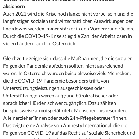
absichern
Auch 2021 wird die Krise noch lange nicht vorbei sein und die
langfristigen sozialen und wirtschaftlichen Auswirkungen der
Lockdowns werden immer stärker in den Vordergrund rücken.
Durch die COVID-19-Krise stieg die Zahl der Arbeitslosen in
vielen Ländern, auch in Österreich.
Gleichzeitig zeigte sich, dass die Maßnahmen, die die sozialen
Folgen der Pandemie abfedern sollten, nicht ausreichend
waren. In Österreich wurden beispielsweise viele Menschen,
die die COVID-19-Pandemie besonders trifft, von
Unterstützungsleistungen ausgeschlossen oder
Unterstützungen waren aufgrund bürokratischer oder
sprachlicher Hürden schwer zugänglich. Dazu zählten
beispielsweise armutsgefährdete Menschen, insbesondere
Alleinerzieher*innen oder auch 24h-Pflegebetreuer*innen.
Das zeigte eine Analyse von Amnesty International, die die
Folgen von COVID-19 auf das Recht auf soziale Sicherheit und