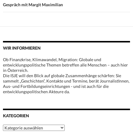
Gespräch mit Margit Maximilian
WIR INFORMIEREN
Ob Finanzkrise, Klimawandel, Migration: Globale und
entwicklungspolitische Themen betreffen alle Menschen – auch hier
in Österreich.
Die ISJE will den Blick auf globale Zusammenhänge schärfen: Sie
sammelt „Geschichten“, Kontakte und Termine, berät JournalistInnen,
Aus- und Fortbildungseinrichtungen - und ist auch für die
entwicklungspolitischen Akteure da.
KATEGORIEN
Kategorien