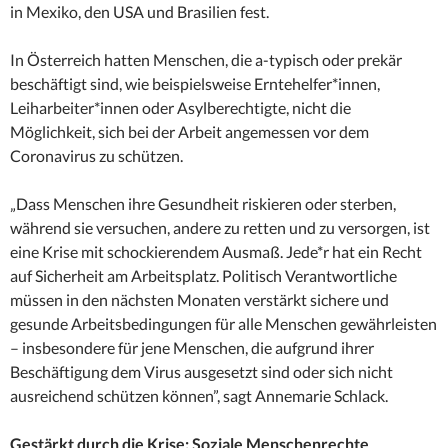
in Mexiko, den USA und Brasilien fest.
In Österreich hatten Menschen, die a-typisch oder prekär
beschäftigt sind, wie beispielsweise Erntehelfer*innen,
Leiharbeiter*innen oder Asylberechtigte, nicht die
Möglichkeit, sich bei der Arbeit angemessen vor dem
Coronavirus zu schützen.
„Dass Menschen ihre Gesundheit riskieren oder sterben,
während sie versuchen, andere zu retten und zu versorgen, ist
eine Krise mit schockierendem Ausmaß. Jede*r hat ein Recht
auf Sicherheit am Arbeitsplatz. Politisch Verantwortliche
müssen in den nächsten Monaten verstärkt sichere und
gesunde Arbeitsbedingungen für alle Menschen gewährleisten
– insbesondere für jene Menschen, die aufgrund ihrer
Beschäftigung dem Virus ausgesetzt sind oder sich nicht
ausreichend schützen können”, sagt Annemarie Schlack.
Gestärkt durch die Krise: Soziale Menschenrechte