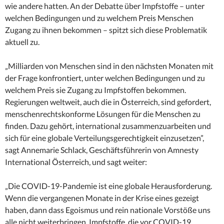
wie andere hatten. An der Debatte über Impfstoffe – unter
welchen Bedingungen und zu welchem Preis Menschen
Zugang zu ihnen bekommen – spitzt sich diese Problematik
aktuell zu.
„Milliarden von Menschen sind in den nächsten Monaten mit
der Frage konfrontiert, unter welchen Bedingungen und zu
welchem Preis sie Zugang zu Impfstoffen bekommen.
Regierungen weltweit, auch die in Österreich, sind gefordert,
menschenrechtskonforme Lösungen für die Menschen zu
finden. Dazu gehört, international zusammenzuarbeiten und
sich für eine globale Verteilungsgerechtigkeit einzusetzen”,
sagt Annemarie Schlack, Geschäftsführerin von Amnesty
International Österreich, und sagt weiter:
„Die COVID-19-Pandemie ist eine globale Herausforderung.
Wenn die vergangenen Monate in der Krise eines gezeigt
haben, dann dass Egoismus und rein nationale Vorstöße uns
alle nicht weiterbringen. Impfstoffe, die vor COVID-19