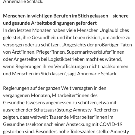
Annemarie Schlack.
Menschen in wichtigen Berufen im Stich gelassen – sichere
und gesunde Arbeitsbedingungen gefordert
In den letzten Monaten haben viele Menschen Unglaubliches
geleistet, ihre Gesundheit und ihr Leben riskiert, um andere zu
versorgen oder zu schützen. „Angesichts der großartigen Taten
von Ärzt*innen, Pfleger*innen, Supermarktverkäufer*innen
oder Angestellten bei Logistikbetrieben macht es wütend,
wenn Regierungen ihren Verpflichtungen nicht nachkommen
und Menschen im Stich lassen”, sagt Annemarie Schlack.
Regierungen auf der ganzen Welt versagten in den
vergangenen Monaten, Mitarbeiter*innen des
Gesundheitswesens angemessen zu schützen, etwa mit
ausreichender Schutzausrüstung: Amnesty-Recherchen
zeigten, dass weltweit Tausende Mitarbeiter*innen im
Gesundheitssektor nach einer Ansteckung mit COVID-19
gestorben sind. Besonders hohe Todeszahlen stellte Amnesty