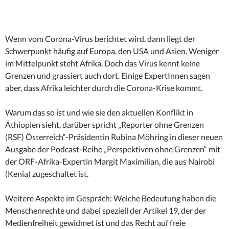
Wenn vom Corona-Virus berichtet wird, dann liegt der
Schwerpunkt häufig auf Europa, den USA und Asien. Weniger
im Mittelpunkt steht Afrika. Doch das Virus kennt keine
Grenzen und grassiert auch dort. Einige ExpertInnen sagen
aber, dass Afrika leichter durch die Corona-Krise kommt.
Warum das so ist und wie sie den aktuellen Konflikt in
Äthiopien sieht, darüber spricht „Reporter ohne Grenzen
(RSF) Österreich“-Präsidentin Rubina Möhring in dieser neuen
Ausgabe der Podcast-Reihe „Perspektiven ohne Grenzen“ mit
der ORF-Afrika-Expertin Margit Maximilian, die aus Nairobi
(Kenia) zugeschaltet ist.
Weitere Aspekte im Gespräch: Welche Bedeutung haben die
Menschenrechte und dabei speziell der Artikel 19, der der
Medienfreiheit gewidmet ist und das Recht auf freie