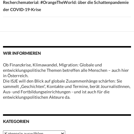
Recherchematerial: #OrangeTheWorld: über die Schattenpandemie
der COVID-19-Krise
WIR INFORMIEREN
Ob Finanzkrise, Klimawandel, Migration: Globale und
entwicklungspolitische Themen betreffen alle Menschen – auch hier
in Österreich.
Die ISJE will den Blick auf globale Zusammenhänge schärfen: Sie
sammelt „Geschichten“, Kontakte und Termine, berät JournalistInnen,
Aus- und Fortbildungseinrichtungen - und ist auch für die
entwicklungspolitischen Akteure da.
KATEGORIEN
Kategorien