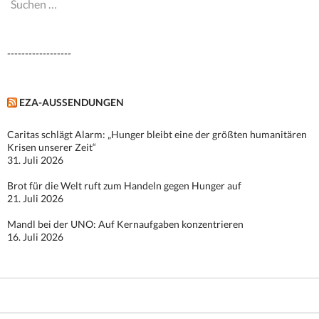
Suchen
nach:
------------------
EZA-AUSSENDUNGEN
Caritas schlägt Alarm: „Hunger bleibt eine der größten humanitären
Krisen unserer Zeit“
31. Juli 2026
Brot für die Welt ruft zum Handeln gegen Hunger auf
21. Juli 2026
Mandl bei der UNO: Auf Kernaufgaben konzentrieren
16. Juli 2026