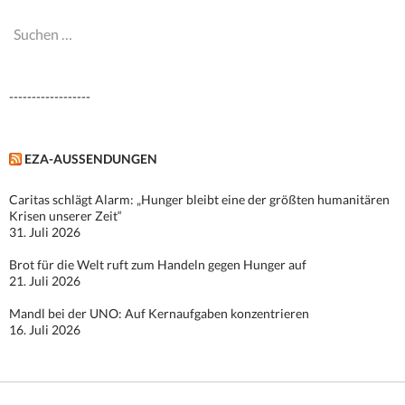
Suchen
nach:
------------------
EZA-AUSSENDUNGEN
Caritas schlägt Alarm: „Hunger bleibt eine der größten humanitären
Krisen unserer Zeit“
31. Juli 2026
Brot für die Welt ruft zum Handeln gegen Hunger auf
21. Juli 2026
Mandl bei der UNO: Auf Kernaufgaben konzentrieren
16. Juli 2026