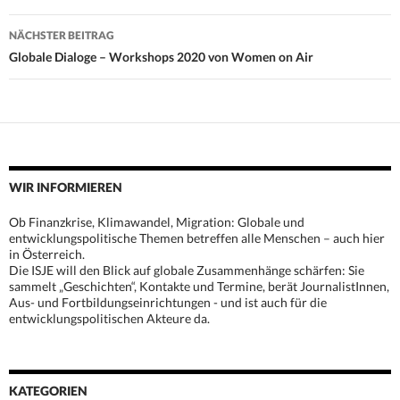
NÄCHSTER BEITRAG
Globale Dialoge – Workshops 2020 von Women on Air
WIR INFORMIEREN
Ob Finanzkrise, Klimawandel, Migration: Globale und
entwicklungspolitische Themen betreffen alle Menschen – auch hier
in Österreich.
Die ISJE will den Blick auf globale Zusammenhänge schärfen: Sie
sammelt „Geschichten“, Kontakte und Termine, berät JournalistInnen,
Aus- und Fortbildungseinrichtungen - und ist auch für die
entwicklungspolitischen Akteure da.
KATEGORIEN