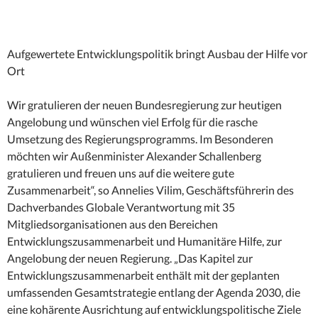
Aufgewertete Entwicklungspolitik bringt Ausbau der Hilfe vor
Ort
Wir gratulieren der neuen Bundesregierung zur heutigen
Angelobung und wünschen viel Erfolg für die rasche
Umsetzung des Regierungsprogramms. Im Besonderen
möchten wir Außenminister Alexander Schallenberg
gratulieren und freuen uns auf die weitere gute
Zusammenarbeit“, so Annelies Vilim, Geschäftsführerin des
Dachverbandes Globale Verantwortung mit 35
Mitgliedsorganisationen aus den Bereichen
Entwicklungszusammenarbeit und Humanitäre Hilfe, zur
Angelobung der neuen Regierung. „Das Kapitel zur
Entwicklungszusammenarbeit enthält mit der geplanten
umfassenden Gesamtstrategie entlang der Agenda 2030, die
eine kohärente Ausrichtung auf entwicklungspolitische Ziele