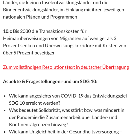
Länder, die kleinen Inselentwicklungsländer und die
Binnenentwicklungsländer, im Einklang mit ihren jeweiligen
nationalen Plänen und Programmen
10.c
Bis 2030 die Transaktionskosten für
Heimatüberweisungen von Migranten auf weniger als 3
Prozent senken und Überweisungskorridore mit Kosten von
über 5 Prozent beseitigen
Zum vollständigen Resolutionstext in deutscher Übertragung
Aspekte & Fragestellungen rund um SDG 10:
Wie kann angesichts von COVID-19 das Entwicklungsziel
SDG 10 erreicht werden?
Was bedeutet Solidarität, was stärkt bzw. was mindert in
der Pandemie die Zusammenarbeit über Länder- und
Kontinentalgrenzen hinweg?
Wie kann Ungleichheit in der Gesundheitsversorgung –