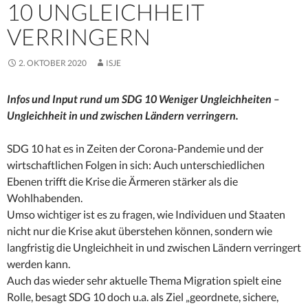
10 UNGLEICHHEIT
VERRINGERN
2. OKTOBER 2020
ISJE
Infos und Input rund um SDG 10 Weniger Ungleichheiten –
Ungleichheit in und zwischen Ländern verringern.
SDG 10 hat es in Zeiten der Corona-Pandemie und der
wirtschaftlichen Folgen in sich: Auch unterschiedlichen
Ebenen trifft die Krise die Ärmeren stärker als die
Wohlhabenden.
Umso wichtiger ist es zu fragen, wie Individuen und Staaten
nicht nur die Krise akut überstehen können, sondern wie
langfristig die Ungleichheit in und zwischen Ländern verringert
werden kann.
Auch das wieder sehr aktuelle Thema Migration spielt eine
Rolle, besagt SDG 10 doch u.a. als Ziel „geordnete, sichere,