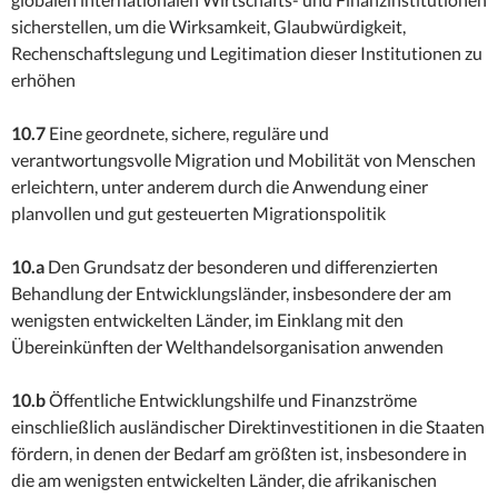
sicherstellen, um die Wirksamkeit, Glaubwürdigkeit,
Rechenschaftslegung und Legitimation dieser Institutionen zu
erhöhen
10.7
Eine geordnete, sichere, reguläre und
verantwortungsvolle Migration und Mobilität von Menschen
erleichtern, unter anderem durch die Anwendung einer
planvollen und gut gesteuerten Migrationspolitik
10.a
Den Grundsatz der besonderen und differenzierten
Behandlung der Entwicklungsländer, insbesondere der am
wenigsten entwickelten Länder, im Einklang mit den
Übereinkünften der Welthandelsorganisation anwenden
10.b
Öffentliche Entwicklungshilfe und Finanzströme
einschließlich ausländischer Direktinvestitionen in die Staaten
fördern, in denen der Bedarf am größten ist, insbesondere in
die am wenigsten entwickelten Länder, die afrikanischen