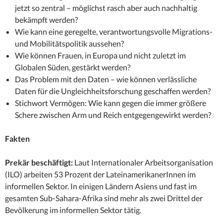
jetzt so zentral – möglichst rasch aber auch nachhaltig
bekämpft werden?
Wie kann eine geregelte, verantwortungsvolle Migrations-
und Mobilitätspolitik aussehen?
Wie können Frauen, in Europa und nicht zuletzt im
Globalen Süden, gestärkt werden?
Das Problem mit den Daten – wie können verlässliche
Daten für die Ungleichheitsforschung geschaffen werden?
Stichwort Vermögen: Wie kann gegen die immer größere
Schere zwischen Arm und Reich entgegengewirkt werden?
Fakten
Prekär beschäftigt:
Laut Internationaler Arbeitsorganisation
(ILO) arbeiten 53 Prozent der LateinamerikanerInnen im
informellen Sektor. In einigen Ländern Asiens und fast im
gesamten Sub-Sahara-Afrika sind mehr als zwei Drittel der
Bevölkerung im informellen Sektor tätig.