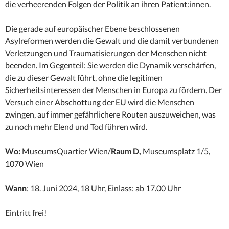
die verheerenden Folgen der Politik an ihren Patient:innen.
Die gerade auf europäischer Ebene beschlossenen
Asylreformen werden die Gewalt und die damit verbundenen
Verletzungen und Traumatisierungen der Menschen nicht
beenden. Im Gegenteil: Sie werden die Dynamik verschärfen,
die zu dieser Gewalt führt, ohne die legitimen
Sicherheitsinteressen der Menschen in Europa zu fördern. Der
Versuch einer Abschottung der EU wird die Menschen
zwingen, auf immer gefährlichere Routen auszuweichen, was
zu noch mehr Elend und Tod führen wird.
Wo:
MuseumsQuartier Wien/
Raum D,
Museumsplatz 1/5,
1070 Wien
Wann
: 18. Juni 2024, 18 Uhr, Einlass: ab 17.00 Uhr
Eintritt frei!