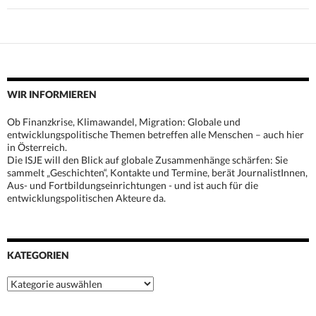
WIR INFORMIEREN
Ob Finanzkrise, Klimawandel, Migration: Globale und
entwicklungspolitische Themen betreffen alle Menschen – auch hier
in Österreich.
Die ISJE will den Blick auf globale Zusammenhänge schärfen: Sie
sammelt „Geschichten“, Kontakte und Termine, berät JournalistInnen,
Aus- und Fortbildungseinrichtungen - und ist auch für die
entwicklungspolitischen Akteure da.
KATEGORIEN
Kategorien