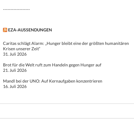
------------------
EZA-AUSSENDUNGEN
Caritas schlägt Alarm: „Hunger bleibt eine der größten humanitären
Krisen unserer Zeit“
31. Juli 2026
Brot für die Welt ruft zum Handeln gegen Hunger auf
21. Juli 2026
Mandl bei der UNO: Auf Kernaufgaben konzentrieren
16. Juli 2026