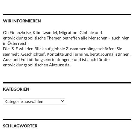
WIR INFORMIEREN
Ob Finanzkrise, Klimawandel, Migration: Globale und
entwicklungspolitische Themen betreffen alle Menschen – auch hier
in Österreich.
Die ISJE will den Blick auf globale Zusammenhänge schärfen: Sie
sammelt „Geschichten“, Kontakte und Termine, berät JournalistInnen,
Aus- und Fortbildungseinrichtungen - und ist auch für die
entwicklungspolitischen Akteure da.
KATEGORIEN
Kategorien
SCHLAGWÖRTER