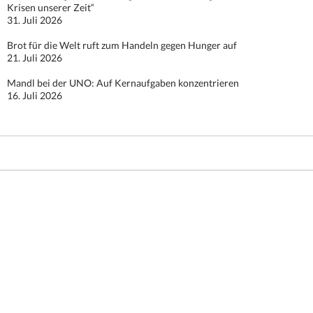
Krisen unserer Zeit“
31. Juli 2026
Brot für die Welt ruft zum Handeln gegen Hunger auf
21. Juli 2026
Mandl bei der UNO: Auf Kernaufgaben konzentrieren
16. Juli 2026
Stolz präsentiert von WordPress