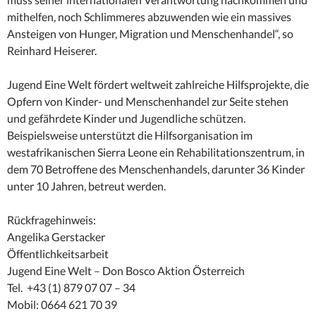
mithelfen, noch Schlimmeres abzuwenden wie ein massives
Ansteigen von Hunger, Migration und Menschenhandel“, so
Reinhard Heiserer.
Jugend Eine Welt fördert weltweit zahlreiche Hilfsprojekte, die
Opfern von Kinder- und Menschenhandel zur Seite stehen
und gefährdete Kinder und Jugendliche schützen.
Beispielsweise unterstützt die Hilfsorganisation im
westafrikanischen Sierra Leone ein Rehabilitationszentrum, in
dem 70 Betroffene des Menschenhandels, darunter 36 Kinder
unter 10 Jahren, betreut werden.
Rückfragehinweis:
Angelika Gerstacker
Öffentlichkeitsarbeit
Jugend Eine Welt – Don Bosco Aktion Österreich
Tel. +43 (1) 879 07 07 – 34
Mobil: 0664 621 70 39