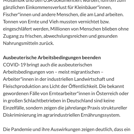
gänzlichen Einkommensverlust für Kleinbäuer*innen,
Fischer*innen und andere Menschen, die am Land arbeiten.
Tonnen von Ernte und Vieh mussten vernichtet bzw.
eingeschläfert werden, Millionen von Menschen blieben ohne
Zugang zu frischen, abwechslungsreichen und gesunden
Nahrungsmitteln zurück.
Ausbeuterische Arbeitsbedingungen beenden
COVID-19 bringt auch die ausbeuterischen
Arbeitsbedingungen von – meist migrantischen –
Arbeiter*innen in der industriellen Landwirtschaft und
Fleischproduktion ans Licht der Öffentlichkeit. Die bekannt
gewordenen Fälle von Erntearbeiter*innen in Österreich oder
in großen Schlachtbetrieben in Deutschland sind keine
Einzelfälle, sondern zeigen die jahrelange Praxis struktureller
Diskriminierung im agrarindustriellen Ernährungssystem.
Die Pandemie und ihre Auswirkungen zeigen deutlich, dass ein