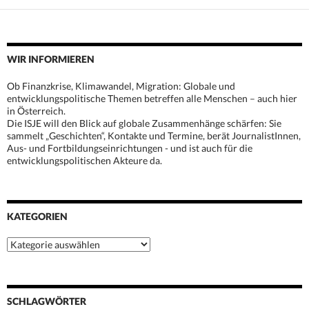
WIR INFORMIEREN
Ob Finanzkrise, Klimawandel, Migration: Globale und
entwicklungspolitische Themen betreffen alle Menschen – auch hier
in Österreich.
Die ISJE will den Blick auf globale Zusammenhänge schärfen: Sie
sammelt „Geschichten“, Kontakte und Termine, berät JournalistInnen,
Aus- und Fortbildungseinrichtungen - und ist auch für die
entwicklungspolitischen Akteure da.
KATEGORIEN
Kategorien
SCHLAGWÖRTER