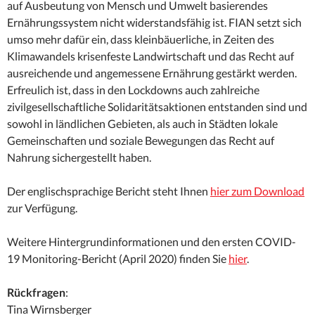
auf Ausbeutung von Mensch und Umwelt basierendes
Ernährungssystem nicht widerstandsfähig ist. FIAN setzt sich
umso mehr dafür ein, dass kleinbäuerliche, in Zeiten des
Klimawandels krisenfeste Landwirtschaft und das Recht auf
ausreichende und angemessene Ernährung gestärkt werden.
Erfreulich ist, dass in den Lockdowns auch zahlreiche
zivilgesellschaftliche Solidaritätsaktionen entstanden sind und
sowohl in ländlichen Gebieten, als auch in Städten lokale
Gemeinschaften und soziale Bewegungen das Recht auf
Nahrung sichergestellt haben.
Der englischsprachige Bericht steht Ihnen
hier zum Download
zur Verfügung.
Weitere Hintergrundinformationen und den ersten COVID-
19 Monitoring-Bericht (April 2020) finden Sie
hier
.
Rückfragen
:
Tina Wirnsberger