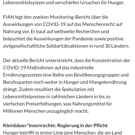
Lebensmittelsystem und verschärfen Ursachen für Hunger.
FIAN legt den zweiten Monitoring-Bericht über die
Auswirkungen von COVID-19 auf das Menschenrecht auf
Nahrung vor. Er baut auf weltweite Recherchen und
beleuchtet die Auswirkungen der Pandemie sowie positive
zivilgesellschaftliche Solidaritätsaktionen in rund 30 Ländern.
Der aktuelle Bericht unterstreicht, dass die Konzentration der
COVID-19 Maßnahmen auf das industrielle
Ernährungssystem eine Reihe von Bevölkerungsgruppen und
Berufssparten noch weiter in Hunger und Mangelernährung
drängt. Zudem resultiert die Spekulation mit
Lebensmittelpreisen in zahlreichen Ländern in bis zu
vierfachen Preiserhöhungen, was Nahrungsmittel für
Millionen Menschen unzugänglich macht.
Kleinbäuer*innenrechte: Regierung in der Pflicht
Hunger betrifft in erster Linie jene Menschen, die am Land