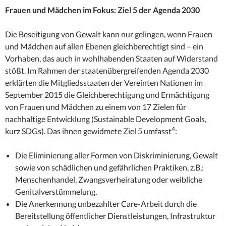
Frauen und Mädchen im Fokus: Ziel 5 der Agenda 2030
Die Beseitigung von Gewalt kann nur gelingen, wenn Frauen
und Mädchen auf allen Ebenen gleichberechtigt sind – ein
Vorhaben, das auch in wohlhabenden Staaten auf Widerstand
stößt. Im Rahmen der staatenübergreifenden Agenda 2030
erklärten die Mitgliedsstaaten der Vereinten Nationen im
September 2015 die Gleichberechtigung und Ermächtigung
von Frauen und Mädchen zu einem von 17 Zielen für
nachhaltige Entwicklung (Sustainable Development Goals,
4
kurz SDGs). Das ihnen gewidmete Ziel 5 umfasst
:
Die Eliminierung aller Formen von Diskriminierung, Gewalt
sowie von schädlichen und gefährlichen Praktiken, z.B.:
Menschenhandel, Zwangsverheiratung oder weibliche
Genitalverstümmelung.
Die Anerkennung unbezahlter Care-Arbeit durch die
Bereitstellung öffentlicher Dienstleistungen, Infrastruktur