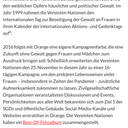
den weiblichen Opfern häuslicher und politischer Gewalt. Im
Jahr 1999 nahmen die Vereinten Nationen den
Internationalen Tag zur Beseitigung der Gewalt an Frauen in
ihren Kalender der internationalen Aktions- und Gedenktage
6
auf
.
2016 folgte mit Orange eine eigene Kampagnenfarbe, die eine
Zukunft ohne Gewalt gegen Frauen und Mädchen zum
Ausdruck bringen soll. Schließlich erweiterten die Vereinten
Nationen den 25. November in diesem Jahr zu einer 16-
tägigen Kampagne, um den prekären Lebensweisen vieler
Frauen – insbesondere in Zeiten der Pandemie – zusätzliche
Aufmerksamkeit zukommen zu lassen. Zivilgesellschaftliche
Organisationen veranstalteten Diskussionen und Events,
Persönlichkeiten aus aller Welt bekannten sich zum Ziel 5 der
SGDs und öffentliche Gebäude, Social-Media-Kanäle und
Websites erstrahlten in Orange. Die Vereinten Nationen
haben ein
Best-Of-Fotoalbum
zusammengestellt.