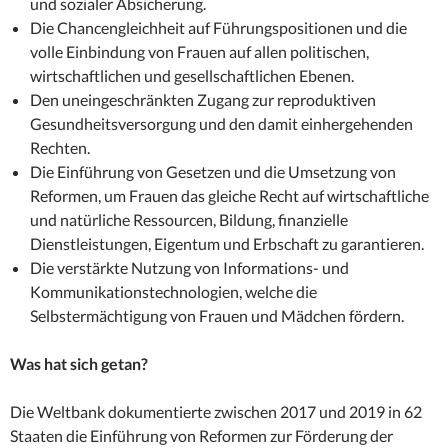
und sozialer Absicherung.
Die Chancengleichheit auf Führungspositionen und die
volle Einbindung von Frauen auf allen politischen,
wirtschaftlichen und gesellschaftlichen Ebenen.
Den uneingeschränkten Zugang zur reproduktiven
Gesundheitsversorgung und den damit einhergehenden
Rechten.
Die Einführung von Gesetzen und die Umsetzung von
Reformen, um Frauen das gleiche Recht auf wirtschaftliche
und natürliche Ressourcen, Bildung, finanzielle
Dienstleistungen, Eigentum und Erbschaft zu garantieren.
Die verstärkte Nutzung von Informations- und
Kommunikationstechnologien, welche die
Selbstermächtigung von Frauen und Mädchen fördern.
Was hat sich getan?
Die Weltbank dokumentierte zwischen 2017 und 2019 in 62
Staaten die Einführung von Reformen zur Förderung der