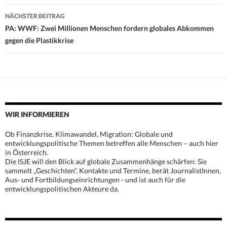
NÄCHSTER BEITRAG
PA: WWF: Zwei Millionen Menschen fordern globales Abkommen
gegen die Plastikkrise
WIR INFORMIEREN
Ob Finanzkrise, Klimawandel, Migration: Globale und
entwicklungspolitische Themen betreffen alle Menschen – auch hier
in Österreich.
Die ISJE will den Blick auf globale Zusammenhänge schärfen: Sie
sammelt „Geschichten“, Kontakte und Termine, berät JournalistInnen,
Aus- und Fortbildungseinrichtungen - und ist auch für die
entwicklungspolitischen Akteure da.