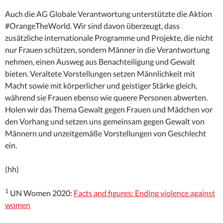
Auch die AG Globale Verantwortung unterstützte die Aktion
#OrangeTheWorld. Wir sind davon überzeugt, dass
zusätzliche internationale Programme und Projekte, die nicht
nur Frauen schützen, sondern Männer in die Verantwortung
nehmen, einen Ausweg aus Benachteiligung und Gewalt
bieten. Veraltete Vorstellungen setzen Männlichkeit mit
Macht sowie mit körperlicher und geistiger Stärke gleich,
während sie Frauen ebenso wie queere Personen abwerten.
Holen wir das Thema Gewalt gegen Frauen und Mädchen vor
den Vorhang und setzen uns gemeinsam gegen Gewalt von
Männern und unzeitgemäße Vorstellungen von Geschlecht
ein.
(hh)
1
UN Women 2020:
Facts and figures: Ending violence against
women