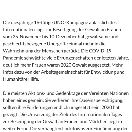
Die diesjährige 16-tätige UNO-Kampagne anlässlich des
Internationalen Tags zur Beseitigung der Gewalt an Frauen
vom 25. November bis 10. Dezember hat gewaltsame und
geschlechtsbezogene Übergriffe einmal mehr in die
Wahrnehmung der Menschen gerückt. Die COVID-19-
Pandemie schwächte viele Errungenschaften der letzten Jahre,
deutlich mehr Frauen waren 2020 Gewalt ausgesetzt. Mehr
Infos dazu von der Arbeitsgemeinschaft für Entwicklung und
Humanitäre Hilfe.
Die meisten Aktions- und Gedenktage der Vereinten Nationen
haben eines gemein: Sie verlieren ihre Daseinsberechtigung,
sollten ihre Forderungen endlich umgesetzt sein. 2020 hat
gezeigt: Die Umsetzung der Ziele des Internationalen Tages
zur Beseitigung der Gewalt an Frauen und Mädchen liegt in
weiter Ferne. Die verhängten Lockdowns zur Eindämmung der