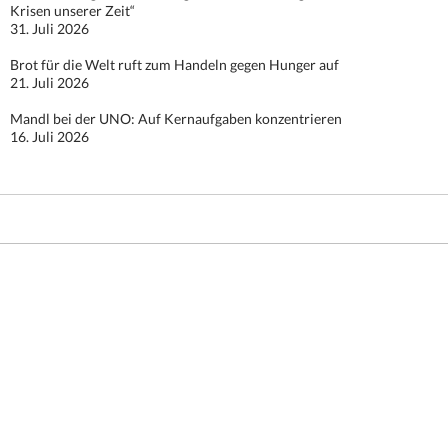
Krisen unserer Zeit“
31. Juli 2026
Brot für die Welt ruft zum Handeln gegen Hunger auf
21. Juli 2026
Mandl bei der UNO: Auf Kernaufgaben konzentrieren
16. Juli 2026
Stolz präsentiert von WordPress