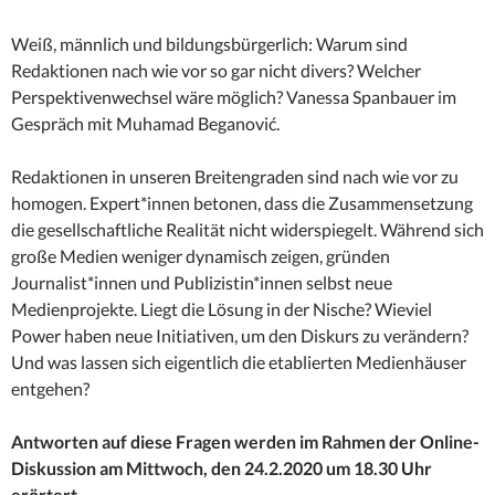
Weiß, männlich und bildungsbürgerlich: Warum sind
Redaktionen nach wie vor so gar nicht divers? Welcher
Perspektivenwechsel wäre möglich? Vanessa Spanbauer im
Gespräch mit Muhamad Beganović.
Redaktionen in unseren Breitengraden sind nach wie vor zu
homogen. Expert*innen betonen, dass die Zusammensetzung
die gesellschaftliche Realität nicht widerspiegelt. Während sich
große Medien weniger dynamisch zeigen, gründen
Journalist*innen und Publizistin*innen selbst neue
Medienprojekte. Liegt die Lösung in der Nische? Wieviel
Power haben neue Initiativen, um den Diskurs zu verändern?
Und was lassen sich eigentlich die etablierten Medienhäuser
entgehen?
Antworten auf diese Fragen werden im Rahmen der Online-
Diskussion am Mittwoch, den 24.2.2020 um 18.30 Uhr
erörtert.