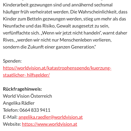
Kinderarbeit gezwungen sind und annähernd sechsmal
häufiger früh verheiratet werden. Die Wahrscheinlichkeit, dass
Kinder zum Betteln gezwungen werden, stieg um mehr als das
Neunfache und das Risiko, Gewalt ausgesetzt zu sein,
verfünffachte sich. „Wenn wir jetzt nicht handeln“, warnt daher
Rives, „werden wir nicht nur Menschenleben verlieren,
sondern die Zukunft einer ganzen Generation.“
Spenden:
https//worldvision.at/katastrophenspende/kuerzung-
staatlicher- hilfsgelder/
Rückfragehinweis:
World Vision Österreich
Angelika Rädler
Telefon: 0664 833 9411
E-Mail:
angelika.raedler@worldvision.at
Website:
https://www.worldvision.at