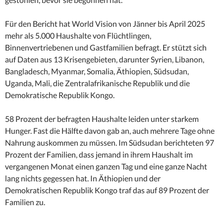
Für den Bericht hat World Vision von Jänner bis April 2025
mehr als 5.000 Haushalte von Flüchtlingen,
Binnenvertriebenen und Gastfamilien befragt. Er stützt sich
auf Daten aus 13 Krisengebieten, darunter Syrien, Libanon,
Bangladesch, Myanmar, Somalia, Äthiopien, Südsudan,
Uganda, Mali, die Zentralafrikanische Republik und die
Demokratische Republik Kongo.
58 Prozent der befragten Haushalte leiden unter starkem
Hunger. Fast die Hälfte davon gab an, auch mehrere Tage ohne
Nahrung auskommen zu müssen. Im Südsudan berichteten 97
Prozent der Familien, dass jemand in ihrem Haushalt im
vergangenen Monat einen ganzen Tag und eine ganze Nacht
lang nichts gegessen hat. In Äthiopien und der
Demokratischen Republik Kongo traf das auf 89 Prozent der
Familien zu.