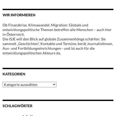
WIR INFORMIEREN
Ob Finanzkrise, Klimawandel, Migration: Globale und
entwicklungspolitische Themen betreffen alle Menschen – auch hier
in Österreich.
Die ISJE will den Blick auf globale Zusammenhänge schärfen: Sie
sammelt „Geschichten“, Kontakte und Termine, berät JournalistInnen,
Aus- und Fortbildungseinrichtungen - und ist auch für die
entwicklungspolitischen Akteure da.
KATEGORIEN
Kategorien
SCHLAGWÖRTER