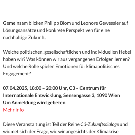
Gemeinsam blicken Philipp Blom und Leonore Gewessler auf
Lösungsansätze und konkrete Perspektiven für eine
nachhaltige Zukunft.
Welche politischen, gesellschaftlichen und individuellen Hebel
haben wir? Was können wir aus vergangenen Erfolgen lernen?
Und welche Rolle spielen Emotionen für klimapolitisches
Engagement?
07.04.2025, 18:00 – 20:00 Uhr, C3 – Centrum für
Internationale Entwicklung, Sensengasse 3, 1090 Wien
Um Anmeldung wird gebeten.
Mehr Info
Diese Veranstaltung ist Teil der Reihe
C3-Zukunftsdialoge
und
widmet sich der Frage, wie wir angesichts der Klimakrise