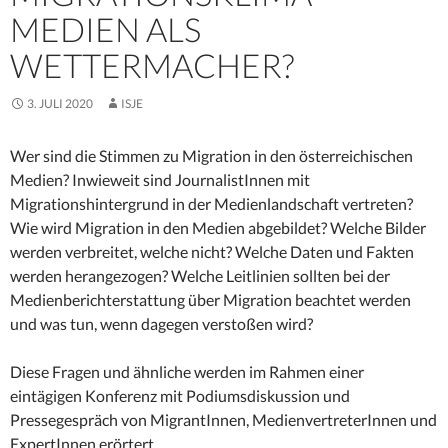
MEDIEN ALS
WETTERMACHER?
3. JULI 2020
ISJE
Wer sind die Stimmen zu Migration in den österreichischen
Medien? Inwieweit sind JournalistInnen mit
Migrationshintergrund in der Medienlandschaft vertreten?
Wie wird Migration in den Medien abgebildet? Welche Bilder
werden verbreitet, welche nicht? Welche Daten und Fakten
werden herangezogen? Welche Leitlinien sollten bei der
Medienberichterstattung über Migration beachtet werden
und was tun, wenn dagegen verstoßen wird?
Diese Fragen und ähnliche werden im Rahmen einer
eintägigen Konferenz mit Podiumsdiskussion und
Pressegespräch von MigrantInnen, MedienvertreterInnen und
ExpertInnen erörtert.