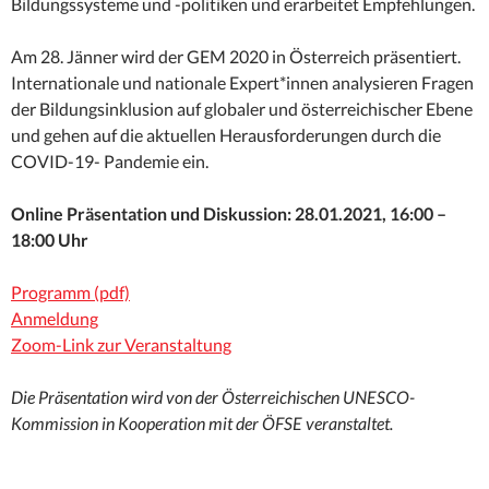
Bildungssysteme und -politiken und erarbeitet Empfehlungen.
Am 28. Jänner wird der GEM 2020 in Österreich präsentiert.
Internationale und nationale Expert*innen analysieren Fragen
der Bildungsinklusion auf globaler und österreichischer Ebene
und gehen auf die aktuellen Herausforderungen durch die
COVID-19- Pandemie ein.
Online Präsentation und Diskussion: 28.01.2021, 16:00 –
18:00 Uhr
Programm (pdf)
Anmeldung
Zoom-Link zur Veranstaltung
Die Präsentation wird von der Österreichischen UNESCO-
Kommission in Kooperation mit der ÖFSE veranstaltet.