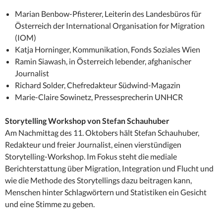
Marian Benbow-Pfisterer, Leiterin des Landesbüros für
Österreich der International Organisation for Migration
(IOM)
Katja Horninger, Kommunikation, Fonds Soziales Wien
Ramin Siawash, in Österreich lebender, afghanischer
Journalist
Richard Solder, Chefredakteur Südwind-Magazin
Marie-Claire Sowinetz, Pressesprecherin UNHCR
Storytelling Workshop von Stefan Schauhuber
Am Nachmittag des 11. Oktobers hält Stefan Schauhuber,
Redakteur und freier Journalist, einen vierstündigen
Storytelling-Workshop. Im Fokus steht die mediale
Berichterstattung über Migration, Integration und Flucht und
wie die Methode des Storytellings dazu beitragen kann,
Menschen hinter Schlagwörtern und Statistiken ein Gesicht
und eine Stimme zu geben.