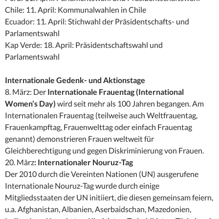
Chile: 11. April: Kommunalwahlen in Chile
Ecuador: 11. April: Stichwahl der Präsidentschafts- und
Parlamentswahl
Kap Verde: 18. April: Präsidentschaftswahl und
Parlamentswahl
Internationale Gedenk- und Aktionstage
8. März: Der
Internationale Frauentag (International
Women’s Day)
wird seit mehr als 100 Jahren begangen. Am
Internationalen Frauentag (teilweise auch Weltfrauentag,
Frauenkampftag, Frauenwelttag oder einfach Frauentag
genannt) demonstrieren Frauen weltweit für
Gleichberechtigung und gegen Diskriminierung von Frauen.
20. März
: Internationaler Nouruz-Tag
Der 2010 durch die Vereinten Nationen (UN) ausgerufene
Internationale Nouruz-Tag wurde durch einige
Mitgliedsstaaten der UN initiiert, die diesen gemeinsam feiern,
u.a. Afghanistan, Albanien, Aserbaidschan, Mazedonien,