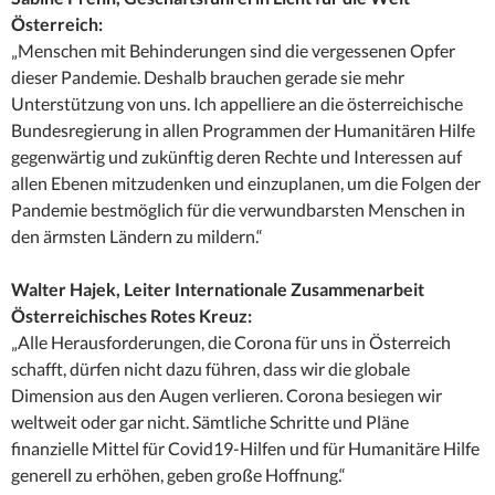
Österreich:
„Menschen mit Behinderungen sind die vergessenen Opfer
dieser Pandemie. Deshalb brauchen gerade sie mehr
Unterstützung von uns. Ich appelliere an die österreichische
Bundesregierung in allen Programmen der Humanitären Hilfe
gegenwärtig und zukünftig deren Rechte und Interessen auf
allen Ebenen mitzudenken und einzuplanen, um die Folgen der
Pandemie bestmöglich für die verwundbarsten Menschen in
den ärmsten Ländern zu mildern.“
Walter Hajek, Leiter Internationale Zusammenarbeit
Österreichisches Rotes Kreuz:
„Alle Herausforderungen, die Corona für uns in Österreich
schafft, dürfen nicht dazu führen, dass wir die globale
Dimension aus den Augen verlieren. Corona besiegen wir
weltweit oder gar nicht. Sämtliche Schritte und Pläne
finanzielle Mittel für Covid19-Hilfen und für Humanitäre Hilfe
generell zu erhöhen, geben große Hoffnung.“