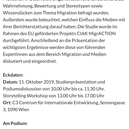
Wahrnehmung, Bewertung und Stereotypen sowie
Wissenslücken zum Thema Migration befragt wurden.
Außerdem wurde beleuchtet, welchen Einfluss die Medien mit
ihrer Berichterstattung darauf haben. Die Studie wurde im
Rahmen des EU geförderten Projekts CIAK MigrACTION
durchgeführt. Anschließend an die Präsentation der
wichtigsten Ergebnisse werden diese von führenden
ExpertInnen aus dem Bereich Migration und Medien
diskutiert und eingeordnet.
Eckdaten:
Datum:
11. Oktober 2019, Studienpräsentation und
Podiumsdiskussion von 10.00 Uhr bis ca. 11.30 Uhr,
Storytelling Workshop von 13.00 Uhr bis 17.00 Uhr
Ort:
C3 Centrum für Internationale Entwicklung, Sensengasse
3, 1090 Wien
Am Podium: