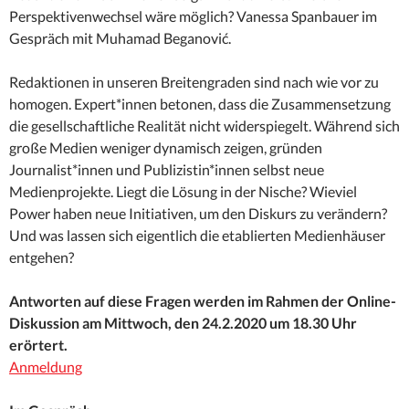
Perspektivenwechsel wäre möglich? Vanessa Spanbauer im
Gespräch mit Muhamad Beganović.
Redaktionen in unseren Breitengraden sind nach wie vor zu
homogen. Expert*innen betonen, dass die Zusammensetzung
die gesellschaftliche Realität nicht widerspiegelt. Während sich
große Medien weniger dynamisch zeigen, gründen
Journalist*innen und Publizistin*innen selbst neue
Medienprojekte. Liegt die Lösung in der Nische? Wieviel
Power haben neue Initiativen, um den Diskurs zu verändern?
Und was lassen sich eigentlich die etablierten Medienhäuser
entgehen?
Antworten auf diese Fragen werden im Rahmen der Online-
Diskussion am Mittwoch, den 24.2.2020 um 18.30 Uhr
erörtert.
Anmeldung