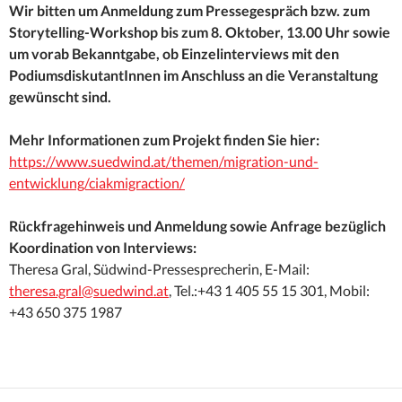
Wir bitten um Anmeldung zum Pressegespräch bzw. zum
Storytelling-Workshop bis zum 8. Oktober, 13.00 Uhr sowie
um vorab Bekanntgabe, ob Einzelinterviews mit den
PodiumsdiskutantInnen im Anschluss an die Veranstaltung
gewünscht sind.
Mehr Informationen zum Projekt finden Sie hier:
https://www.suedwind.at/themen/migration-und-
entwicklung/ciakmigraction/
Rückfragehinweis und Anmeldung sowie Anfrage bezüglich
Koordination von Interviews:
Theresa Gral, Südwind-Pressesprecherin, E-Mail:
theresa.gral@suedwind.at
, Tel.:+43 1 405 55 15 301, Mobil:
+43 650 375 1987